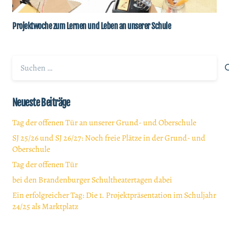
Projektwoche zum Lernen und Leben an unserer Schule
Suchen
nach:
Neueste Beiträge
Tag der offenen Tür an unserer Grund- und Oberschule
SJ 25/26 und SJ 26/27: Noch freie Plätze in der Grund- und
Oberschule
Tag der offenen Tür
bei den Brandenburger Schultheatertagen dabei
Ein erfolgreicher Tag: Die 1. Projektpräsentation im Schuljahr
24/25 als Marktplatz