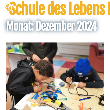
Schule des Lebens
Monat:
Dezember 2024