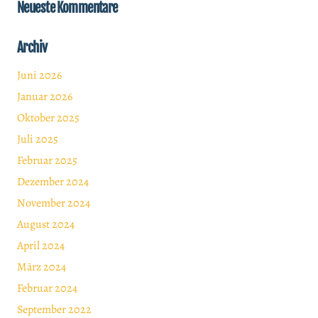
Neueste Kommentare
Archiv
Juni 2026
Januar 2026
Oktober 2025
Juli 2025
Februar 2025
Dezember 2024
November 2024
August 2024
April 2024
März 2024
Februar 2024
September 2022